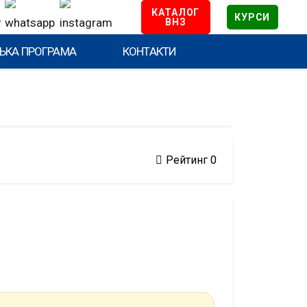
КАТАЛОГ
КУРСИ
ВНЗ
ЬКА ПРОГРАМА
КОНТАКТИ
Рейтинг
0