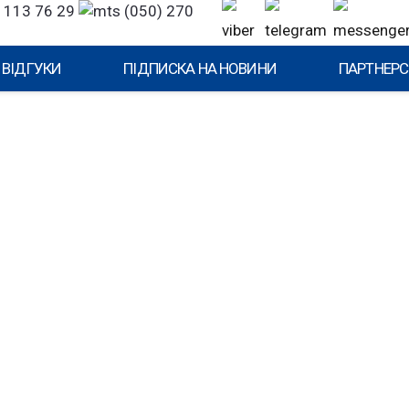
 113 76 29
(050) 270
ВІДГУКИ
ПІДПИСКА НА НОВИНИ
ПАРТНЕРС