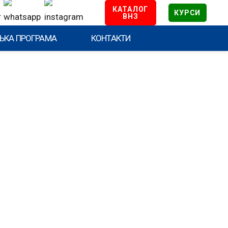
КАТАЛОГ
КУРСИ
ВНЗ
ЬКА ПРОГРАМА
КОНТАКТИ