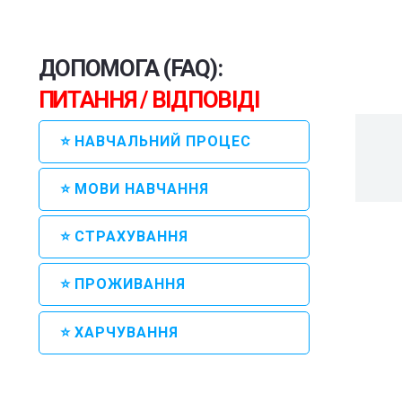
ДОПОМОГА (FAQ):
ПИТАННЯ / ВІДПОВІДІ
⭐ НАВЧАЛЬНИЙ ПРОЦЕС
⭐ МОВИ НАВЧАННЯ
⭐ СТРАХУВАННЯ
⭐ ПРОЖИВАННЯ
⭐ ХАРЧУВАННЯ