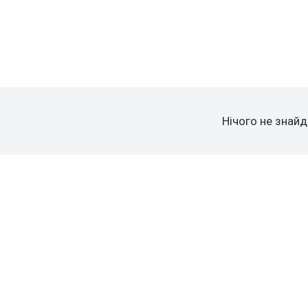
Нічого не знайд