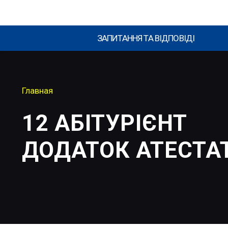
ЗАПИТАННЯ ТА ВІДПОВІДІ
Главная
12 АБІТУРІЄНТ
ДОДАТОК АТЕСТА