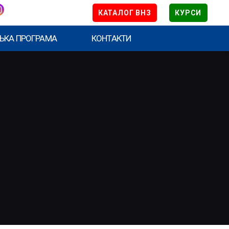
КАТАЛОГ ВНЗ
КУРСИ
ЬКА ПРОГРАМА
КОНТАКТИ