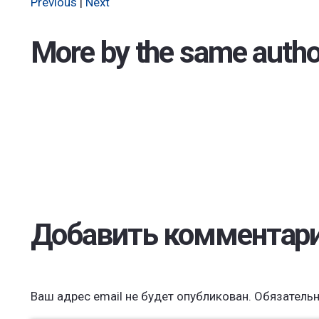
Previous
|
Next
More by the same autho
Добавить комментар
Ваш адрес email не будет опубликован.
Обязатель