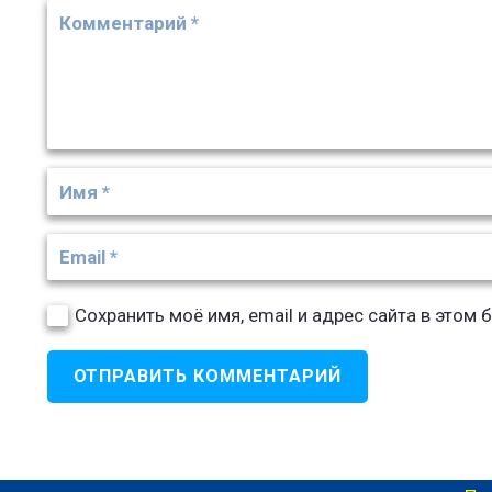
Сохранить моё имя, email и адрес сайта в это
ОТПРАВИТЬ КОММЕНТАРИЙ