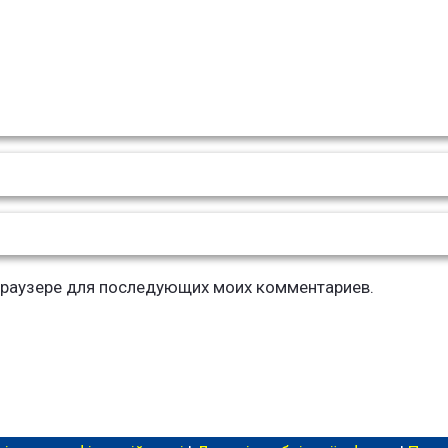
м браузере для последующих моих комментариев.