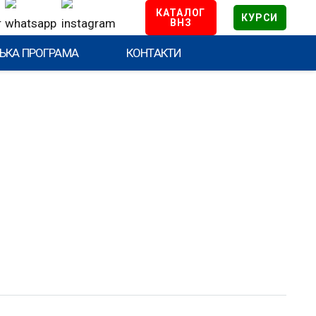
КАТАЛОГ
КУРСИ
ВНЗ
ЬКА ПРОГРАМА
КОНТАКТИ