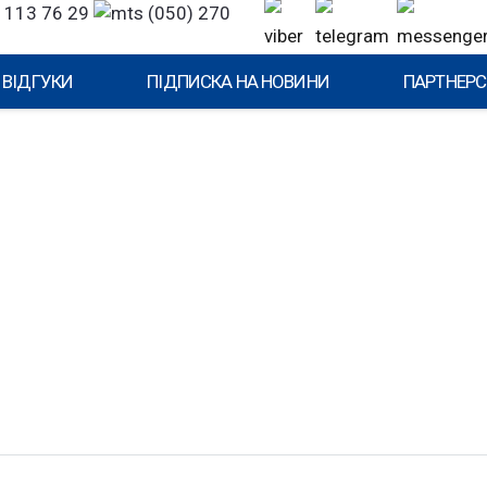
 113 76 29
(050) 270
ВІДГУКИ
ПІДПИСКА НА НОВИНИ
ПАРТНЕРС